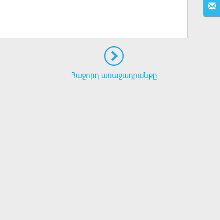
Հաջորդ առաջադրանքը