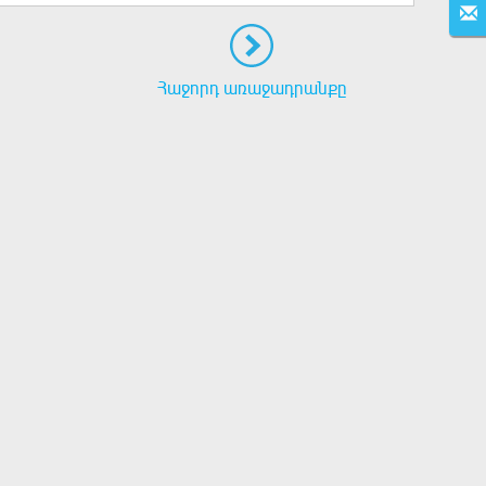
Հաջորդ առաջադրանքը