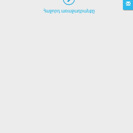
Հաջորդ առաջադրանքը