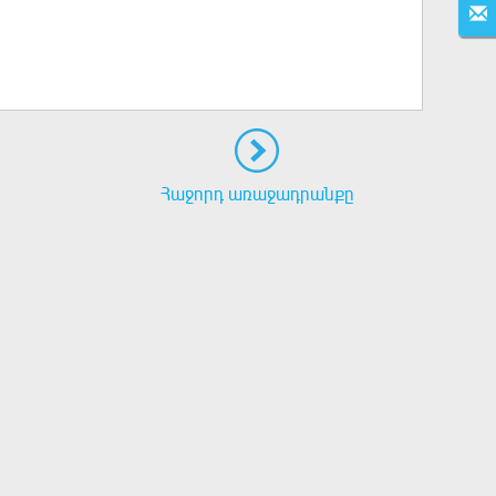
Հաջորդ առաջադրանքը