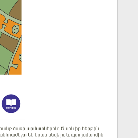
 դրանք ծառի արմատներին: Ծառն իր հերթին
 անհրաժեշտ են նրան սնվելու և պտղամարմին