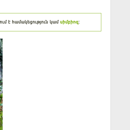
ւմ է համակեցություն կամ
սիմբիոզ
: