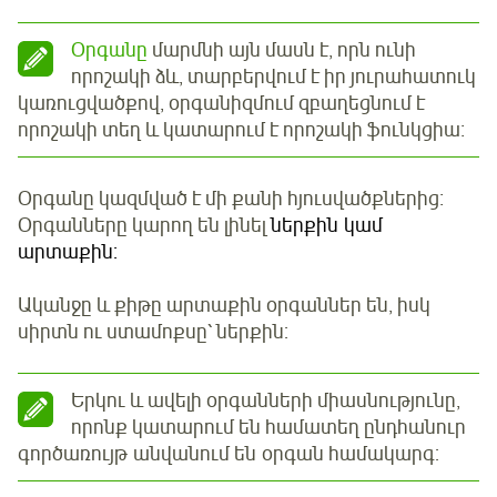
Օրգանը
մարմնի այն մասն է, որն ունի
որոշակի ձև, տարբերվում է իր յուրահատուկ
կառուցվածքով, օրգանիզմում զբաղեցնում է
որոշակի տեղ և կատարում է որոշակի ֆունկցիա։
Օրգանը կազմված է մի քանի հյուսվածքներից։
Օրգանները կարող են լինել
ներքին կամ
արտաքին:
Ականջը և քիթը արտաքին օրգաններ են, իսկ
սիրտն ու ստամոքսը՝ ներքին:
Երկու և ավելի օրգանների միասնությունը,
որոնք կատարում են համատեղ ընդհանուր
գործառույթ անվանում են օրգան համակարգ: