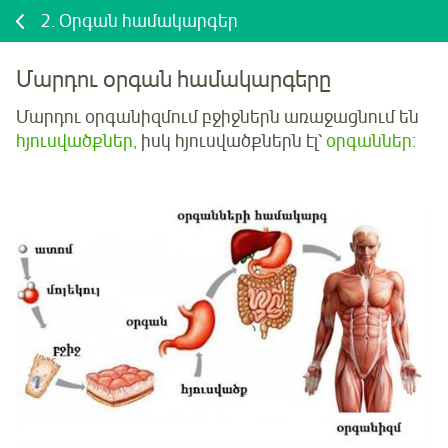
2.
Օրգան համակարգեր
Մարդու օրգան համակարգերը
Մարդու օրգանիզմում բջիջներն առաջացնում են
հյուսվածքներ
,
իսկ հյուսվածքներն էլ՝
օրգաններ
: