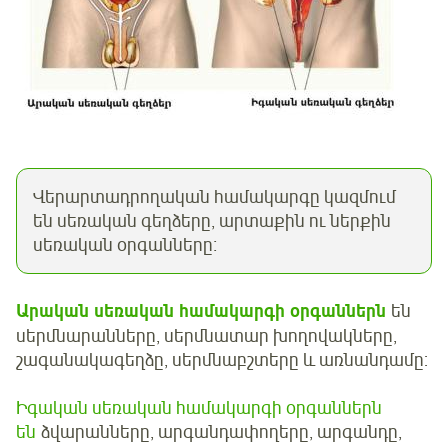
Վերարտադրողական համակարգը կազմում
են սեռական գեղձերը, արտաքին ու ներքին
սեռական օրգանները։
Արական սեռական համակարգի օրգաններն
են
սերմնարանները, սերմնատար խողովակները,
շագանակագեղձը, սերմնաբշտերը և առնանդամը:
Իգական սեռական համակարգի օրգաններն
են
ձվարանները, արգանդափողերը, արգանդը,