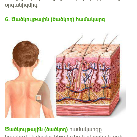
օրգանիզմից:
6
.
Ծածկույթային (ծածկող)
համակարգ
Ծածկույթային
(ծածկող)
համակարգը