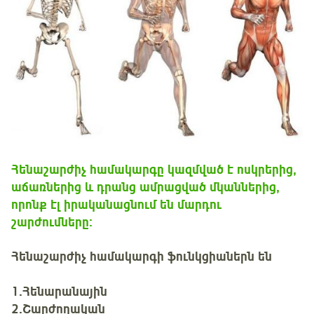
Հենաշարժիչ
համակարգը կազմված է ոսկրերից,
աճառներից և դրանց ամրացված մկաններից,
որոնք էլ իրականացնում են մարդու
շարժումները:
Հենաշարժիչ համակարգի ֆունկցիաներն են
1.Հենարանային
2.Շարժողական