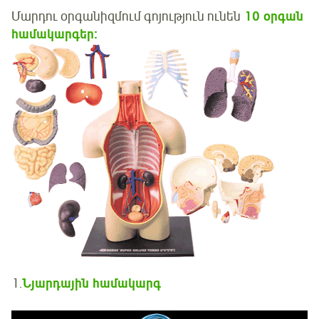
Մարդու օրգանիզմում գոյություն ունեն
10
օրգան
համակարգեր:
1.
Նյարդային համակարգ