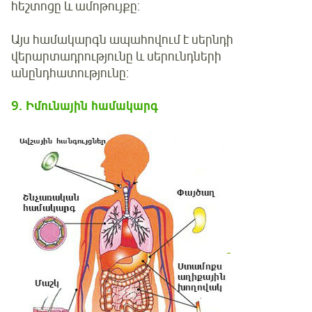
հեշտոցը և ամոթույքը:
Այս համակարգն ապահովում է սերնդի
վերարտադրությունը և սերունդների
անընդհատությունը:
9
.
Իմունային համակարգ