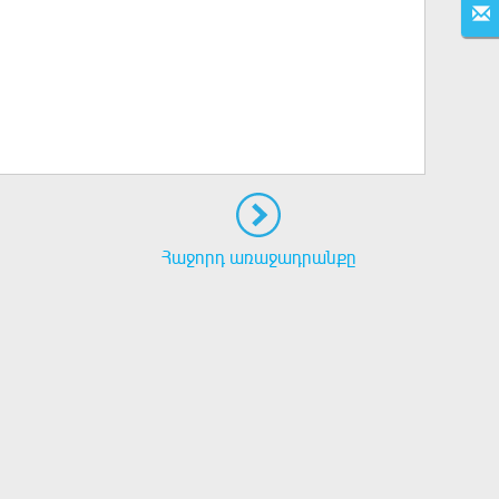
Հաջորդ առաջադրանքը