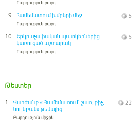
Բարդություն բարդ
9.
Համեմատում խմբերի մեջ
5
Բարդություն բարդ
10.
Երկրաչափական պատկերներից
5
կառուցած աշտարակ
Բարդություն բարդ
Թեստեր
1.
Վարժանք « Համեմատում՝ շատ, քիչ,
22
նույնքան» թեմայից
Բարդություն միջին