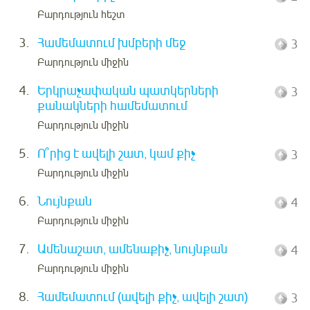
Բարդություն հեշտ
3.
Համեմատում խմբերի մեջ
3
Բարդություն միջին
4.
Երկրաչափական պատկերների
3
քանակների համեմատում
Բարդություն միջին
5.
Ո՞րից է ավելի շատ, կամ քիչ
3
Բարդություն միջին
6.
Նույնքան
4
Բարդություն միջին
7.
Ամենաշատ, ամենաքիչ, նույնքան
4
Բարդություն միջին
8.
Համեմատում (ավելի քիչ, ավելի շատ)
3