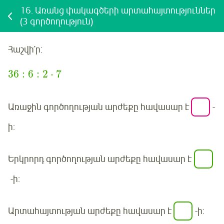
16.
Առանց փակագծերի արտահայտություններ
(3 գործողություն)
Հաշվի՛ր
:
36
:
6
:
2
⋅
7
Առաջին գործողության արժեքը հավասար է
-
ի:
Երկրորդ գործողության արժեքը հավասար է
-ի:
Արտահայտության արժեքը հավասար է
-ի: