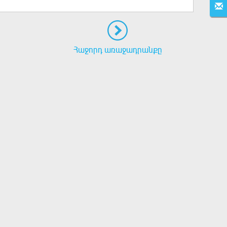
Հաջորդ առաջադրանքը