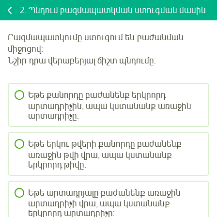
2.
Պնդում բազմապատկման ստուգման մասին
Բազմապատկումը ստուգում են բաժանման
միջոցով:
Նշիր
դրա վերաբերյալ
ճիշտ պնդումը:
Եթե քանորդը բաժանենք երկրորդ
արտադրիչին, ապա կստանանք առաջին
արտադրիչը:
Եթե երկու թվերի քանորդը բաժանենք
առաջին թվի վրա, ապա կստանանք
երկրորդ թիվը:
Եթե արտադրյալը բաժանենք առաջին
արտադրիչի վրա, ապա կստանանք
երկրորդ արտադրիչը: