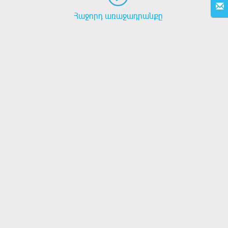
Հաջորդ առաջադրանքը