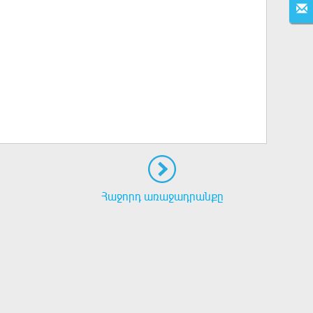
Հաջորդ առաջադրանքը