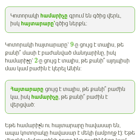
Կոտորակի
համարիչը
գրում են գծից վերև,
իսկ
հայտարարը՝
գծից ներքև:
9
Կոտորակի հայտարարը՝
-ը ցույց է տալիս, թե
քանի՞ մասի է բաժանված մանդարինը, իսկ
2
համարիչը՝
-ը ցույց է տալիս, թե քանի՞ այդպիսի
մաս կամ բաժին է կերել Անին:
Հայտարարը
ցույց է տալիս, թե քանի՞ բաժին
կա, իսկ
համարիչը
, թե քանի՞ բաժին է
վերցված:
Եթե համարիչն ու հայտարարը հավասար են,
ապա կոտորակը հավասար է մեկի (ամբողջ է): Եթե