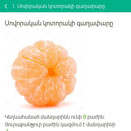
1.
Սովորական կոտորակի գաղափարը
Սովորական կոտորակի գաղափարը
9
Կեղևահանած մանդարինն ունի
բաժին:
Յուրաքանչյուր բաժին կազմում է մանդարինի