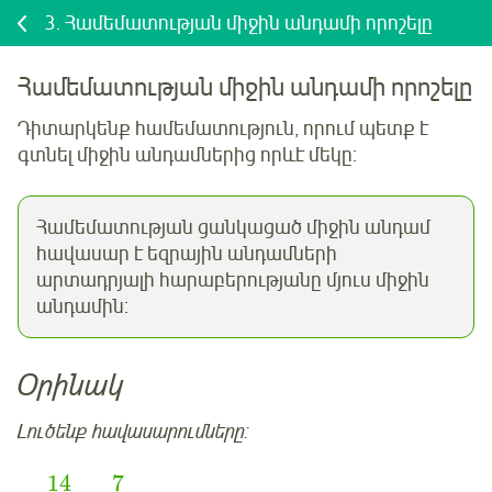
3.
Համեմատության միջին անդամի որոշելը
Համեմատության միջին անդամի որոշելը
Դիտարկենք համեմատություն, որում պետք է
գտնել միջին անդամներից որևէ մեկը:
Համեմատության ցանկացած միջին անդամ
հավասար է եզրային անդամների
արտադրյալի հարաբերությանը մյուս միջին
անդամին:
Օրինակ
Լուծենք հավասարումները:
14
7