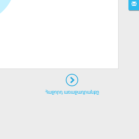
Հաջորդ առաջադրանքը