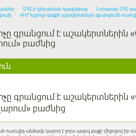
կաներ
ՏՀՏ-ի կիրառման դասընթաց
Նորարար ՏՀՏ դ
ցումը
«ԻմԴպրոց» կայքի աշակերտների գրանցումն ուսուց
ցիչը գրանցում է աշակերտներին
ում» բաժնից
ուն
ցիչը գրանցում է աշակերտներին
արում» բաժնից
 ուսուցիչ անձամբ կարող է չորս պարզ քայլի միջոցով իր 