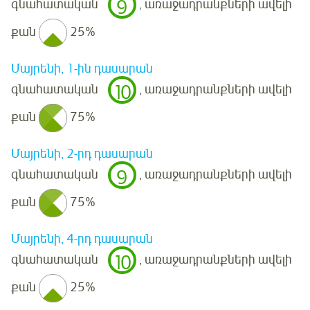
9
գնահատական
, առաջադրանքների ավելի
քան
25%
Մայրենի, 1-ին դասարան
10
գնահատական
, առաջադրանքների ավելի
քան
75%
Մայրենի, 2-րդ դասարան
9
գնահատական
, առաջադրանքների ավելի
քան
75%
Մայրենի, 4-րդ դասարան
10
գնահատական
, առաջադրանքների ավելի
քան
25%