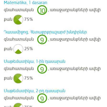
Matematika, 1 dasaran
10
գնահատական
, առաջադրանքների ավելի
քան
75%
Դասամիջոց, Հետաքրքրաշարժ խնդիրներ
9
գնահատական
, առաջադրանքների ավելի
քան
25%
Մաթեմատիկա, 1-ին դասարան
9
գնահատական
, առաջադրանքների ավելի
քան
75%
Մաթեմատիկա, 2-րդ դասարան
9
գնահատական
, առաջադրանքների ավելի