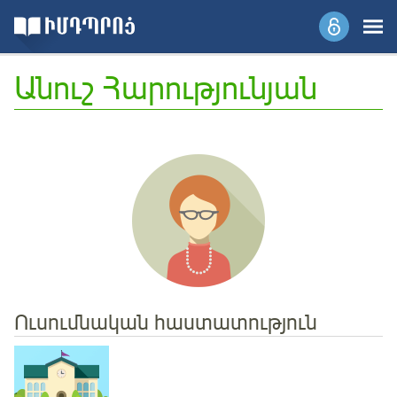
Անուշ Հարությունյան
Ուսումնական հաստատություն