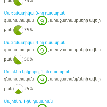
քան
75%
Մաթեմատիկա, 3-րդ դասարան
9
գնահատական
, առաջադրանքների ավելի
քան
75%
Մաթեմատիկա, 4-րդ դասարան
9
գնահատական
, առաջադրանքների ավելի
քան
50%
Մայրենի երկրորդ, 1-ին դասարան
9
գնահատական
, առաջադրանքների ավելի
քան
25%
Մայրենի, 1-ին դասարան