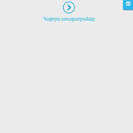
Հաջորդ առաջադրանքը