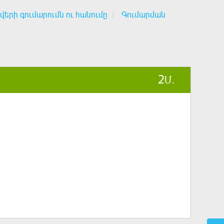
վերի գումարումն ու հանումը
Գումարման
2
Մ.