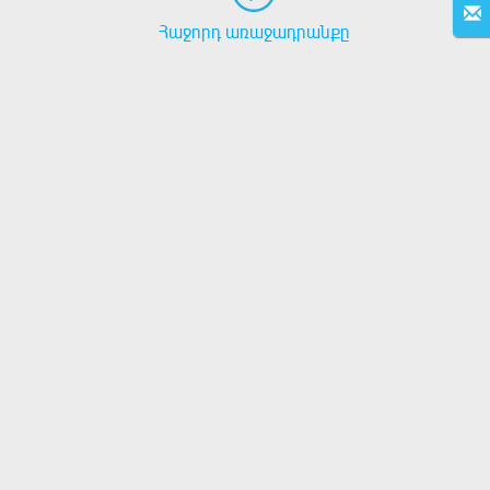
Հաջորդ առաջադրանքը