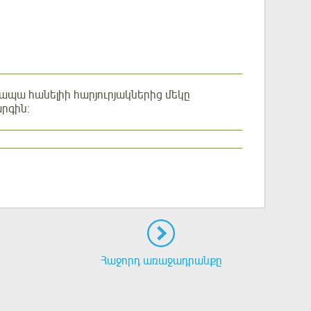
 ապա հանելիի հարյուրյակներից մեկը
արգին:
Հաջորդ առաջադրանքը