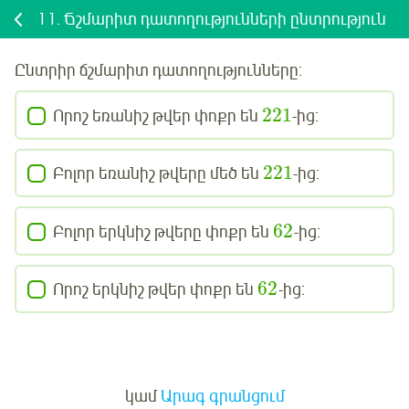
11.
Ճշմարիտ դատողությունների ընտրություն
Ընտրիր ճշմարիտ դատողությունները:
221
Որոշ եռանիշ թվեր փոքր են
-ից:
221
Բոլոր եռանիշ թվերը մեծ են
-ից:
62
Բոլոր երկնիշ թվերը փոքր են
-ից:
62
Որոշ երկնիշ թվեր փոքր են
-ից:
Մուտք
կամ
Արագ գրանցում