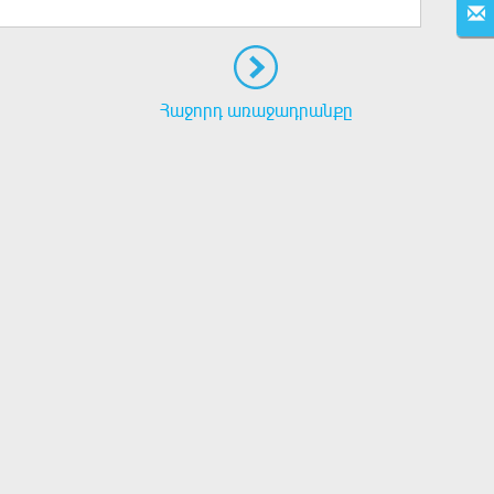
Հաջորդ առաջադրանքը