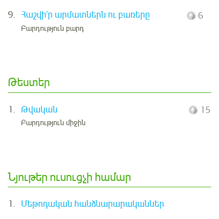
9.
Հաշվի՛ր արմատներն ու բառերը
6
Բարդություն բարդ
Թեստեր
1.
Թվական
15
Բարդություն միջին
Նյութեր ուսուցչի համար
1.
Մեթոդական հանձնարարականներ