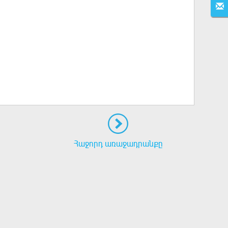
Հաջորդ առաջադրանքը