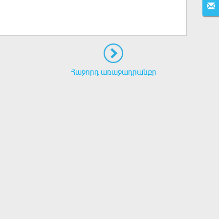
Հաջորդ առաջադրանքը