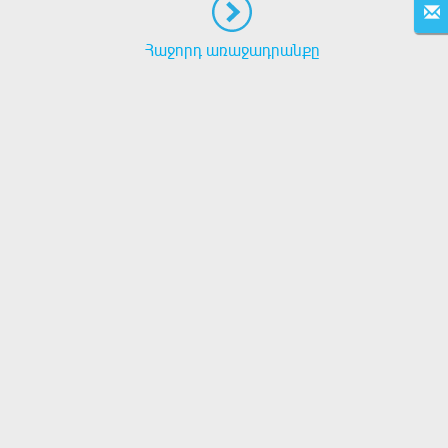
Հաջորդ առաջադրանքը