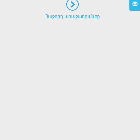
Հաջորդ առաջադրանքը