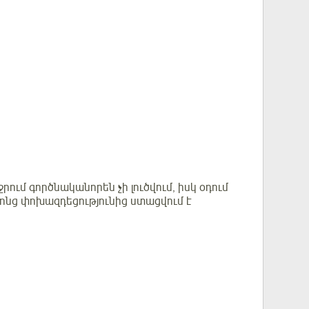
րում գործնականորեն չի լուծվում, իսկ օդում
րոնց փոխազդեցությունից ստացվում է