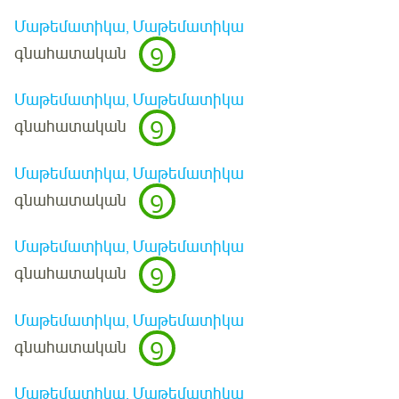
Մաթեմատիկա, Մաթեմատիկա
9
գնահատական
Մաթեմատիկա, Մաթեմատիկա
9
գնահատական
Մաթեմատիկա, Մաթեմատիկա
9
գնահատական
Մաթեմատիկա, Մաթեմատիկա
9
գնահատական
Մաթեմատիկա, Մաթեմատիկա
9
գնահատական
Մաթեմատիկա, Մաթեմատիկա