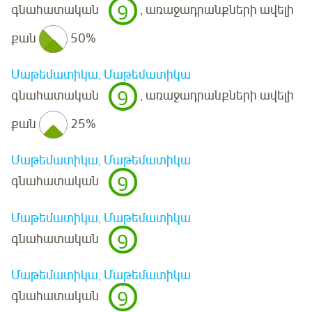
9
գնահատական
, առաջադրանքների ավելի
քան
50%
Մաթեմատիկա, Մաթեմատիկա
9
գնահատական
, առաջադրանքների ավելի
քան
25%
Մաթեմատիկա, Մաթեմատիկա
9
գնահատական
Մաթեմատիկա, Մաթեմատիկա
9
գնահատական
Մաթեմատիկա, Մաթեմատիկա
9
գնահատական