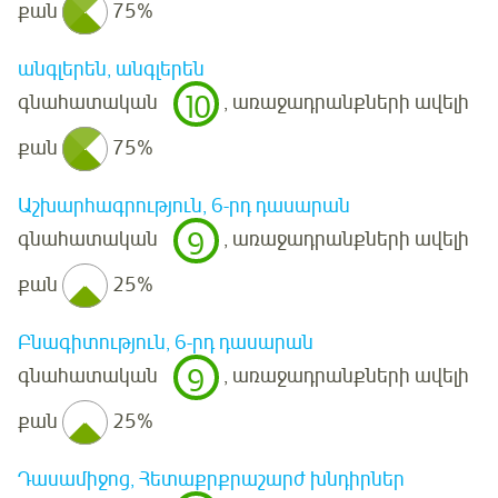
քան
75%
անգլերեն, անգլերեն
10
գնահատական
, առաջադրանքների ավելի
քան
75%
Աշխարհագրություն, 6-րդ դասարան
9
գնահատական
, առաջադրանքների ավելի
քան
25%
Բնագիտություն, 6-րդ դասարան
9
գնահատական
, առաջադրանքների ավելի
քան
25%
Դասամիջոց, Հետաքրքրաշարժ խնդիրներ