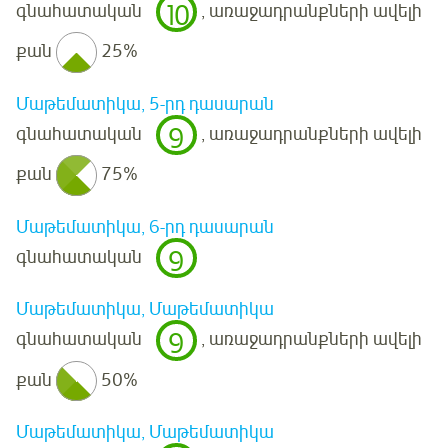
10
գնահատական
, առաջադրանքների ավելի
քան
25%
Մաթեմատիկա, 5-րդ դասարան
9
գնահատական
, առաջադրանքների ավելի
քան
75%
Մաթեմատիկա, 6-րդ դասարան
9
գնահատական
Մաթեմատիկա, Մաթեմատիկա
9
գնահատական
, առաջադրանքների ավելի
քան
50%
Մաթեմատիկա, Մաթեմատիկա