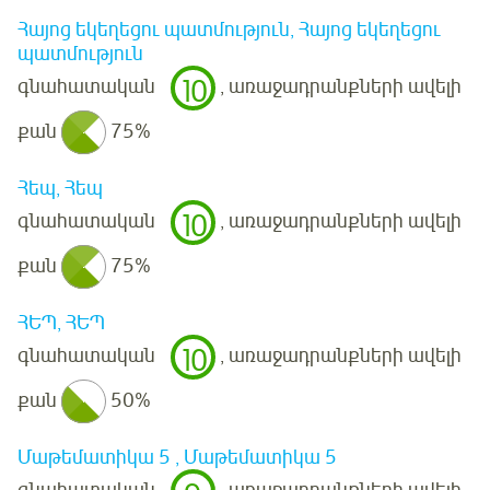
Հայոց եկեղեցու պատմություն, Հայոց եկեղեցու
պատմություն
10
գնահատական
, առաջադրանքների ավելի
քան
75%
Հեպ, Հեպ
10
գնահատական
, առաջադրանքների ավելի
քան
75%
ՀԵՊ, ՀԵՊ
10
գնահատական
, առաջադրանքների ավելի
քան
50%
Մաթեմատիկա 5 , Մաթեմատիկա 5