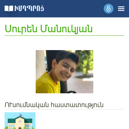
Սուրեն Մանուկյան
ՈՒսումնական հաստատություն