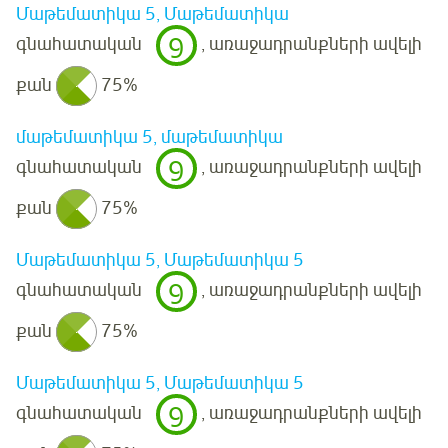
Մաթեմատիկա 5, Մաթեմատիկա
9
գնահատական
, առաջադրանքների ավելի
քան
75%
մաթեմատիկա 5, մաթեմատիկա
9
գնահատական
, առաջադրանքների ավելի
քան
75%
Մաթեմատիկա 5, Մաթեմատիկա 5
9
գնահատական
, առաջադրանքների ավելի
քան
75%
Մաթեմատիկա 5, Մաթեմատիկա 5
9
գնահատական
, առաջադրանքների ավելի