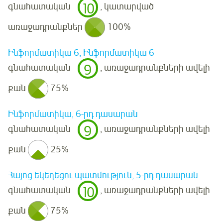
10
գնահատական
, կատարված
առաջադրանքներ
100%
Ինֆորմատիկա 6, Ինֆորմատիկա 6
9
գնահատական
, առաջադրանքների ավելի
քան
75%
Ինֆորմատիկա, 6-րդ դասարան
9
գնահատական
, առաջադրանքների ավելի
քան
25%
Հայոց եկեղեցու պատմություն, 5-րդ դասարան
10
գնահատական
, առաջադրանքների ավելի
քան
75%