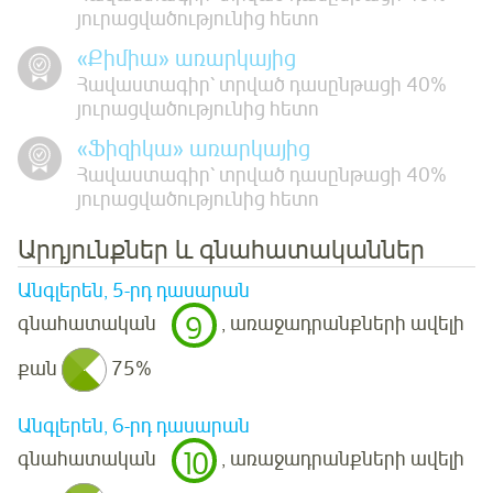
յուրացվածությունից հետո
«Քիմիա» առարկայից
Հավաստագիր՝ տրված դասընթացի 40%
յուրացվածությունից հետո
«Ֆիզիկա» առարկայից
Հավաստագիր՝ տրված դասընթացի 40%
յուրացվածությունից հետո
Արդյունքներ և գնահատականներ
Անգլերեն, 5-րդ դասարան
9
գնահատական
, առաջադրանքների ավելի
քան
75%
Անգլերեն, 6-րդ դասարան
10
գնահատական
, առաջադրանքների ավելի