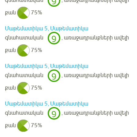
9
գնահատական
, առաջադրանքների ավելի
քան
75%
Մաթեմատիկա 5, Մաթեմատիկա
9
գնահատական
, առաջադրանքների ավելի
քան
75%
Մաթեմատիկա 5, Մաթեմատիկա
9
գնահատական
, առաջադրանքների ավելի
քան
75%
Մաթեմատիկա 5, Մաթեմատիկա
9
գնահատական
, առաջադրանքների ավելի
քան
75%