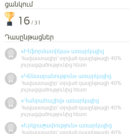
ցանկում
16
/ 31
Դասընթացներ
«Ինֆորմատիկա» առարկայից
Հավաստագիր՝ տրված դասընթացի 40%
յուրացվածությունից հետո
«Կենսաբանություն» առարկայից
Հավաստագիր՝ տրված դասընթացի 40%
յուրացվածությունից հետո
«Հանրահաշիվ» առարկայից
Հավաստագիր՝ տրված դասընթացի 40%
յուրացվածությունից հետո
«Երկրաչափություն» առարկայից
Հավաստագիր՝ տրված դասընթացի 40%