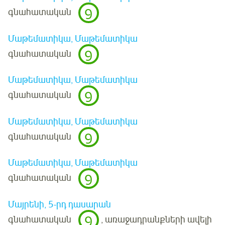
9
գնահատական
Մաթեմատիկա, Մաթեմատիկա
9
գնահատական
Մաթեմատիկա, Մաթեմատիկա
9
գնահատական
Մաթեմատիկա, Մաթեմատիկա
9
գնահատական
Մաթեմատիկա, Մաթեմատիկա
9
գնահատական
Մայրենի, 5-րդ դասարան
9
գնահատական
, առաջադրանքների ավելի