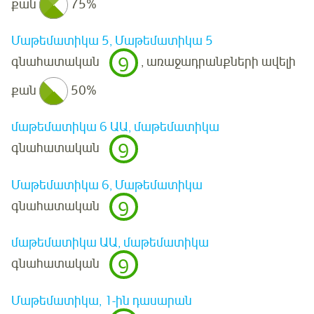
քան
75%
Մաթեմատիկա 5, Մաթեմատիկա 5
9
գնահատական
, առաջադրանքների ավելի
քան
50%
մաթեմատիկա 6 ԱԱ, մաթեմատիկա
9
գնահատական
Մաթեմատիկա 6, Մաթեմատիկա
9
գնահատական
մաթեմատիկա ԱԱ, մաթեմատիկա
9
գնահատական
Մաթեմատիկա, 1-ին դասարան