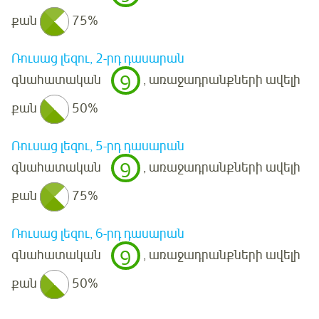
քան
75%
Ռուսաց լեզու, 2-րդ դասարան
9
գնահատական
, առաջադրանքների ավելի
քան
50%
Ռուսաց լեզու, 5-րդ դասարան
9
գնահատական
, առաջադրանքների ավելի
քան
75%
Ռուսաց լեզու, 6-րդ դասարան
9
գնահատական
, առաջադրանքների ավելի
քան
50%