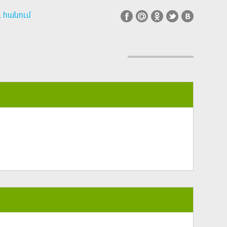
և հանում