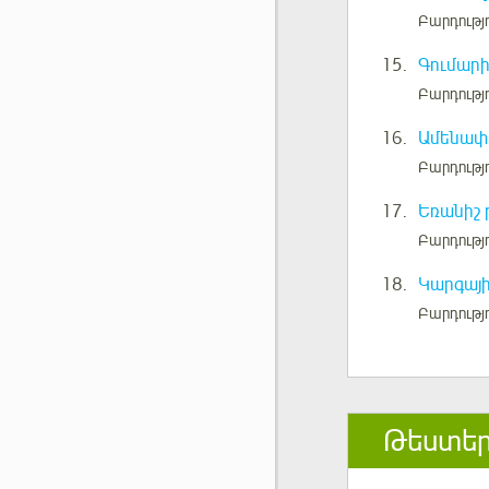
Բարդությո
15.
Գումարի
Բարդությո
16.
Ամենափ
Բարդությ
17.
Եռանիշ 
Բարդությ
18.
Կարգայի
Բարդությ
Թեստե