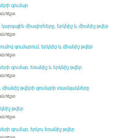
երի գումար
ւն հեշտ
 կարգային միավորները, երկնիշ և միանիշ թվեր
ւն հեշտ
ւմով գումարում, երկնիշ և միանիշ թվեր
ւն հեշտ
երի գումար, եռանիշ և երկնիշ թվեր
ւն հեշտ
և միանիշ թվերի գումարի տասնյակները
ւն հեշտ
րկնիշ թվեր
ւն հեշտ
երի գումար, երկու եռանիշ թվեր
ւն հեշտ