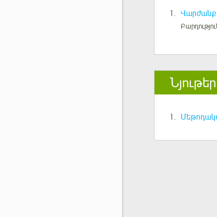
1.
Վարժանք 
Բարդությու
Նյութեր
1.
Մեթոդակ