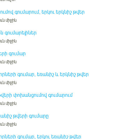
ւմով գումարում, երկու երկնիշ թվեր
ւն միջին
ն գումարելիներ
ւն միջին
երի գումար
ւն միջին
րների գումար, եռանիշ և երկնիշ թվեր
ւն միջին
թվերի փոխանցումով գումարում
ւն միջին
ռանիշ թվերի գումարը
ւն միջին
րների գումար, երկու եռանիշ թվեր