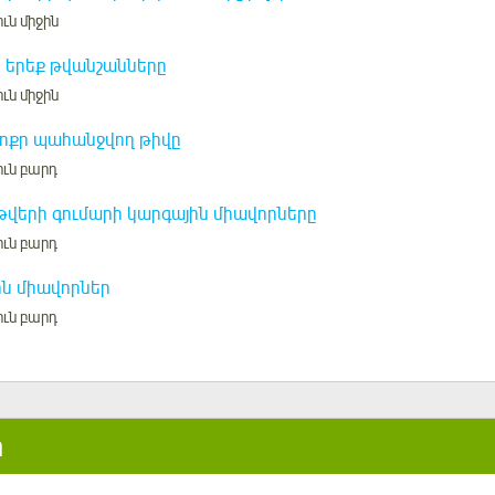
ւն միջին
 երեք թվանշանները
ւն միջին
ոքր պահանջվող թիվը
ուն բարդ
թվերի գումարի կարգային միավորները
ուն բարդ
ն միավորներ
ուն բարդ
ր