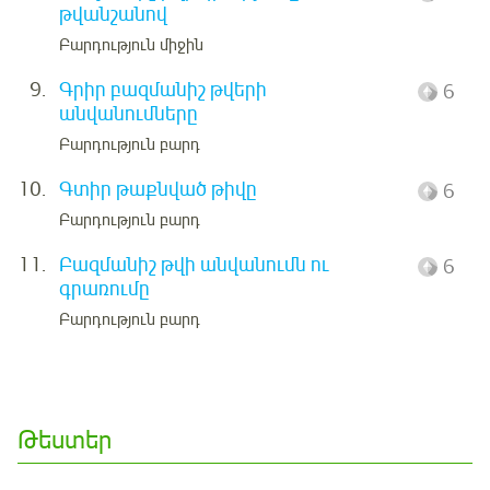
թվանշանով
Բարդություն միջին
9.
Գրիր բազմանիշ թվերի
6
անվանումները
Բարդություն բարդ
10.
Գտիր թաքնված թիվը
6
Բարդություն բարդ
11.
Բազմանիշ թվի անվանումն ու
6
գրառումը
Բարդություն բարդ
Թեստեր