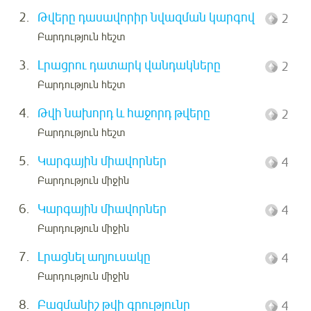
2.
Թվերը դասավորիր նվազման կարգով
2
Բարդություն հեշտ
3.
Լրացրու դատարկ վանդակները
2
Բարդություն հեշտ
4.
Թվի նախորդ և հաջորդ թվերը
2
Բարդություն հեշտ
5.
Կարգային միավորներ
4
Բարդություն միջին
6.
Կարգային միավորներ
4
Բարդություն միջին
7.
Լրացնել աղյուսակը
4
Բարդություն միջին
8.
Բազմանիշ թվի գրությունը
4