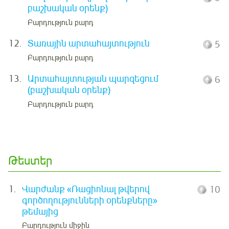
բաշխական օրենք)
Բարդություն բարդ
12.
Տառային արտահայտություն
5
Բարդություն բարդ
13.
Արտահայտության պարզեցում
6
(բաշխական օրենք)
Բարդություն բարդ
Թեստեր
1.
Վարժանք «Ռացիոնալ թվերով
10
գործողությունների օրենքները»
թեմայից
Բարդություն միջին