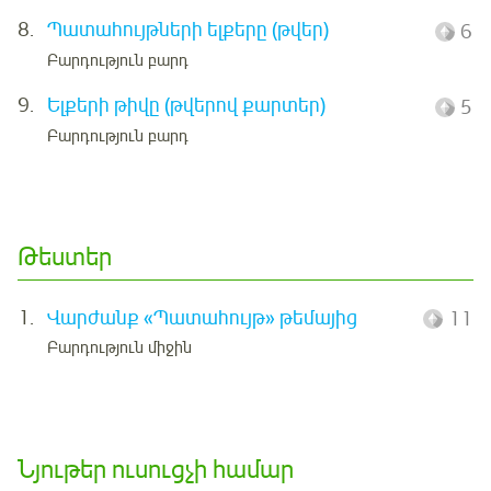
8.
Պատահույթների ելքերը (թվեր)
6
Բարդություն բարդ
9.
Ելքերի թիվը (թվերով քարտեր)
5
Բարդություն բարդ
Թեստեր
1.
Վարժանք «Պատահույթ» թեմայից
11
Բարդություն միջին
Նյութեր ուսուցչի համար