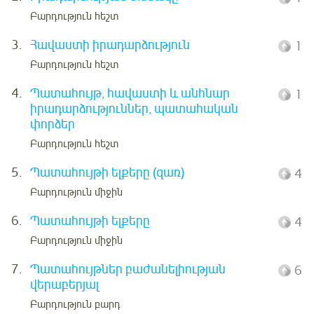
Բարդություն հեշտ
3.
Հավաստի իրադարձություն
1
Բարդություն հեշտ
4.
Պատահույթ, հավաստի և անհնար
1
իրադարձություններ, պատահական
փորձեր
Բարդություն հեշտ
5.
Պատահույթի ելքերը (զառ)
4
Բարդություն միջին
6.
Պատահույթի ելքերը
4
Բարդություն միջին
7.
Պատահույթներ բաժանելիության
6
վերաբերյալ
Բարդություն բարդ