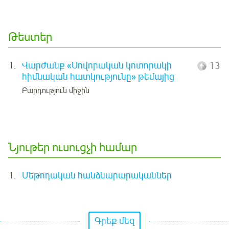
Թեստեր
1.
Վարժանք «Սովորական կոտորակի
13
հիմնական հատկությունը» թեմայից
Բարդություն միջին
Նյութեր ուսուցչի համար
1.
Մեթոդական հանձնարարականներ
Գրեք մեզ