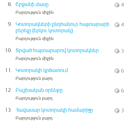
8.
Շրջանի մասը
4
Բարդություն միջին
9.
Կոտորակների ընդհանուր հայտարարի
4
բերելը (երկու կոտորակ)
Բարդություն միջին
10.
Տրված հայտարարով կոտորակներ
3
Բարդություն միջին
11.
Կոտորակի կրճատում
6
Բարդություն բարդ
12.
Բաշխական օրենքը
6
Բարդություն բարդ
13.
Հավասար կոտորակի համարիչը
3
Բարդություն բարդ