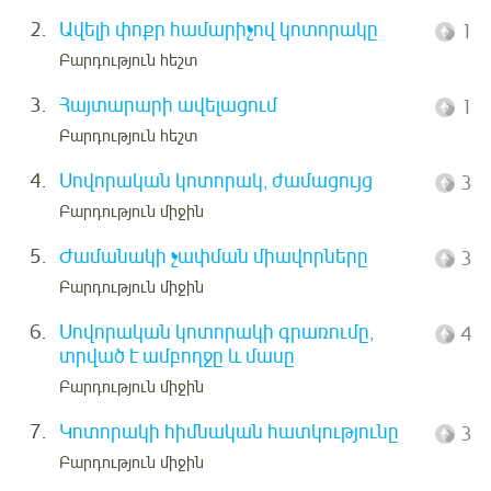
2.
Ավելի փոքր համարիչով կոտորակը
1
Բարդություն հեշտ
3.
Հայտարարի ավելացում
1
Բարդություն հեշտ
4.
Սովորական կոտորակ, ժամացույց
3
Բարդություն միջին
5.
Ժամանակի չափման միավորները
3
Բարդություն միջին
6.
Սովորական կոտորակի գրառումը,
4
տրված է ամբողջը և մասը
Բարդություն միջին
7.
Կոտորակի հիմնական հատկությունը
3
Բարդություն միջին