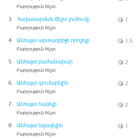
Բարդություն հեշտ
3.
Հավասարման ճիշտ լուծումը
1
Բարդություն հեշտ
4.
Անհայտ արտադրիչի որոշելը
1.5
Բարդություն հեշտ
5.
Անհայտ բաժանարար
2
Բարդություն հեշտ
6.
Անհայտ գումարելին
2
Բարդություն հեշտ
7.
Անհայտ հանելի
2
Բարդություն հեշտ
8.
Անհայտ նվազելին
1
Բարդություն հեշտ