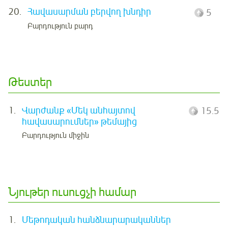
20.
Հավասարման բերվող խնդիր
5
Բարդություն բարդ
Թեստեր
1.
Վարժանք «Մեկ անհայտով
15.5
հավասարումներ» թեմայից
Բարդություն միջին
Նյութեր ուսուցչի համար
1.
Մեթոդական հանձնարարականներ