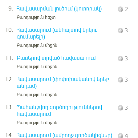
9.
Հավասարման լուծում (կոտորակ)
2
Բարդություն հեշտ
10.
Հավասարում (անհայտով երկու
3
գումարելի)
Բարդություն միջին
11.
Բառերով տրված հավասարում
3
Բարդություն միջին
12.
Հավասարում (փոփոխականով երեք
3
անդամ)
Բարդություն միջին
13.
Պահանջվող գործողություններով
3
հավասարում
Բարդություն միջին
14.
Հավասարում (ամբողջ գործակիցներ)
4