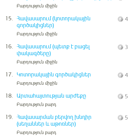
Բարդություն միջին
15.
Հավասարում (կոտորակային
4
գործակիցներ)
Բարդություն միջին
16.
Հավասարում (պետք է բացել
3
փակագծերը)
Բարդություն միջին
17.
Կոտորակային գործակիցներ
4
Բարդություն միջին
18.
Արտահայտության արժեքը
5
Բարդություն բարդ
19.
Հավասարման բերվող խնդիր
5
(սեղաններ և աթոռներ)
Բարդություն բարդ