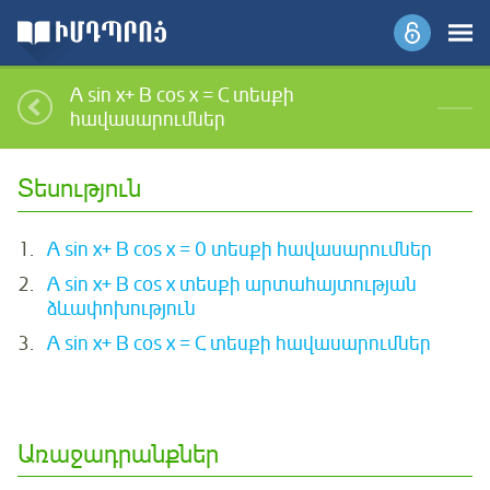
A sin x+ B cos x = C տեսքի
հավասարումներ
Տեսություն
1.
A sin x+ B cos x = 0 տեսքի հավասարումներ
2.
A sin x+ B cos x տեսքի արտահայտության
ձևափոխություն
3.
A sin x+ B cos x = C տեսքի հավասարումներ
Առաջադրանքներ