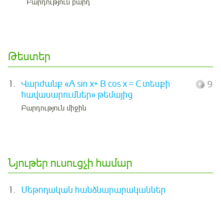
Բարդություն բարդ
Թեստեր
1.
Վարժանք «A sin x+ B cos x = C տեսքի
9
հավասարումներ» թեմայից
Բարդություն միջին
Նյութեր ուսուցչի համար
1.
Մեթոդական հանձնարարականներ