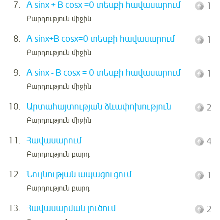
7.
A sinx + B cosx =0 տեսքի հավասարում
1
Բարդություն միջին
8.
A sinx+B cosx=0 տեսքի հավասարում
1
Բարդություն միջին
9.
A sinx - B cosx = 0 տեսքի հավասարում
1
Բարդություն միջին
10.
Արտահայտության ձևափոխություն
2
Բարդություն միջին
11.
Հավասարում
4
Բարդություն բարդ
12.
Նույնության ապացուցում
1
Բարդություն բարդ
13.
Հավասարման լուծում
2