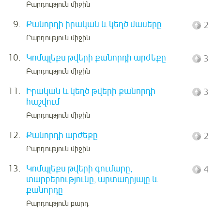
Բարդություն միջին
9.
Քանորդի իրական և կեղծ մասերը
2
Բարդություն միջին
10.
Կոմպլեքս թվերի քանորդի արժեքը
3
Բարդություն միջին
11.
Իրական և կեղծ թվերի քանորդի
3
հաշվում
Բարդություն միջին
12.
Քանորդի արժեքը
2
Բարդություն միջին
13.
Կոմպլեքս թվերի գումարը,
4
տարբերությունը, արտադրյալը և
քանորդը
Բարդություն բարդ