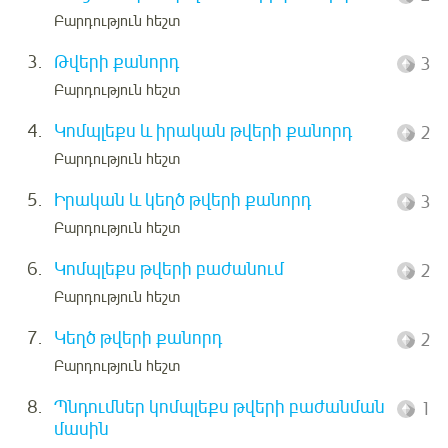
Բարդություն հեշտ
3.
Թվերի քանորդ
3
Բարդություն հեշտ
4.
Կոմպլեքս և իրական թվերի քանորդ
2
Բարդություն հեշտ
5.
Իրական և կեղծ թվերի քանորդ
3
Բարդություն հեշտ
6.
Կոմպլեքս թվերի բաժանում
2
Բարդություն հեշտ
7.
Կեղծ թվերի քանորդ
2
Բարդություն հեշտ
8.
Պնդումներ կոմպլեքս թվերի բաժանման
1
մասին