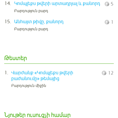
14.
Կոմպլեքս թվերի արտադրյալ և քանորդ
5
Բարդություն բարդ
15.
Անհայտ թիվը, քանորդ
1
Բարդություն բարդ
Թեստեր
1.
Վարժանք «Կոմպլեքս թվերի
12
բաժանումը» թեմայից
Բարդություն միջին
Նյութեր ուսուցչի համար