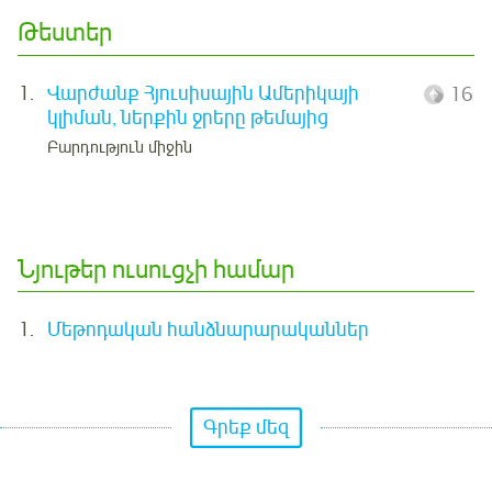
Թեստեր
1.
Վարժանք Հյուսիսային Ամերիկայի
16
կլիման, ներքին ջրերը թեմայից
Բարդություն միջին
Նյութեր ուսուցչի համար
1.
Մեթոդական հանձնարարականներ
Գրեք մեզ