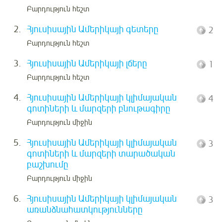
Բարդություն հեշտ
2.
Հյուսիսային Ամերիկայի գետերը
2
Բարդություն հեշտ
3.
Հյուսիսային Ամերիկայի լճերը
1
Բարդություն հեշտ
4.
Հյուսիսային Ամերիկայի կլիմայական
4
գոտիների և մարզերի բնութագիրը
Բարդություն միջին
5.
Հյուսիսային Ամերիկայի կլիմայական
3
գոտիների և մարզերի տարածական
բաշխումը
Բարդություն միջին
6.
Հյուսիսային Ամերիկայի կլիմայական
3
առանձնահատկությունները