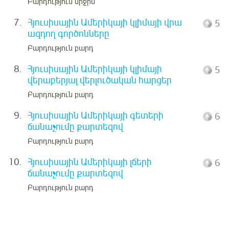
Բարդություն միջին
7.
Հյուսիսային Ամերիկայի կլիմայի վրա
5
ազդող գործոնները
Բարդություն բարդ
8.
Հյուսիսային Ամերիկայի կլիմայի
5
վերաբերյալ վերլուծական հարցեր
Բարդություն բարդ
9.
Հյուսիսային Ամերիկայի գետերի
6
ճանաչումը քարտեզով
Բարդություն բարդ
10.
Հյուսիսային Ամերիկայի լճերի
6
ճանաչումը քարտեզով
Բարդություն բարդ